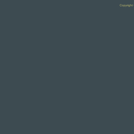
Copyright